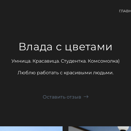
ГЛАВ
Влада с цветами
Умница. Красавица. Студентка. Комсомолка)
Люблю работать с красивыми людьми.
Оставить отзыв