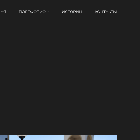
НАЯ
ПОРТФОЛИО
ИСТОРИИ
КОНТАКТЫ